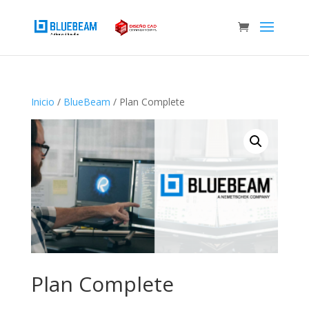
Inicio
/
BlueBeam
/ Plan Complete
Plan Complete