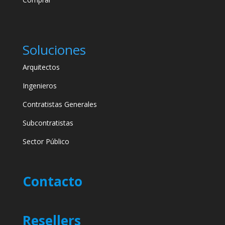
Soluciones
Arquitectos
Ingenieros
Contratistas Generales
Subcontratistas
Sector Público
Contacto
Resellers